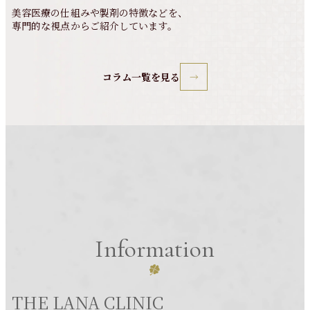
美容医療の仕組みや製剤の特徴などを、
専門的な視点からご紹介しています。
コラム一覧を見る
Information
THE LANA CLINIC