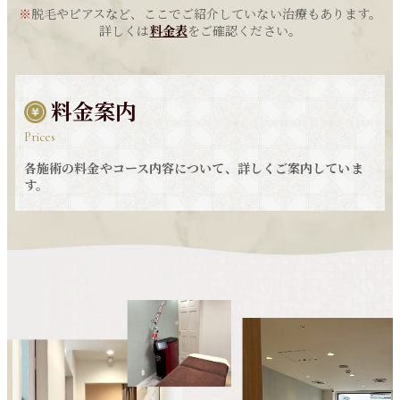
※
脱毛やピアスなど、ここでご紹介していない治療もあります。
詳しくは
料金表
をご確認ください。
料金案内
Prices
各施術の料金やコース内容について、詳しくご案内していま
す。