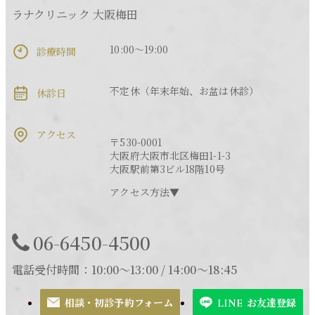
ラナクリニック 大阪梅田
10:00～19:00
診療時間
不定休（年末年始、お盆は休診）
休診日
アクセス
〒530-0001
大阪府大阪市北区梅田1-1-3
大阪駅前第3ビル18階10号
アクセス方法▼
06-6450-4500
電話受付時間：10:00～13:00 / 14:00～18:45
相談・初診予約フォーム
お友達登録
LINE