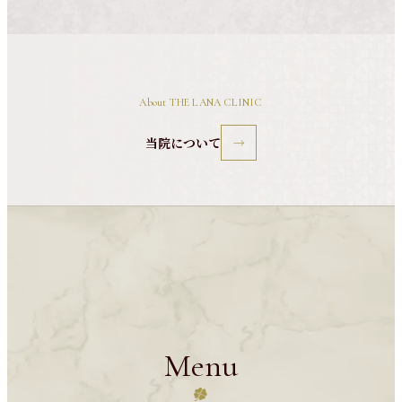
About THE LANA CLINIC
当院について
Menu