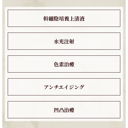
幹細胞培養上清液
水光注射
色素治療
アンチエイジング
凹凸治療