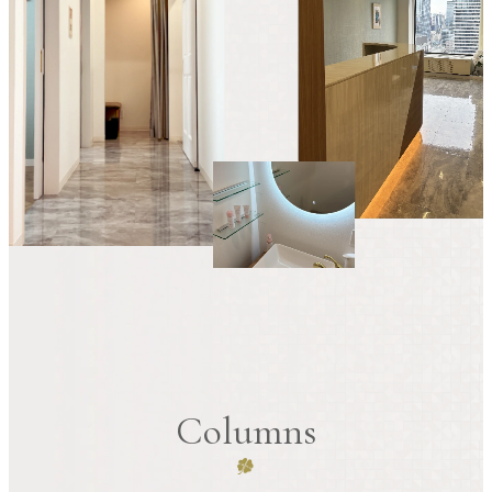
Columns