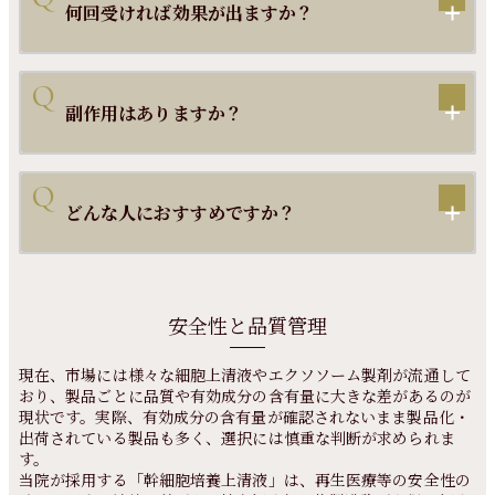
何回受ければ効果が出ますか？
副作用はありますか？
どんな人におすすめですか？
安全性と品質管理
現在、市場には様々な細胞上清液やエクソソーム製剤が流通して
おり、製品ごとに品質や有効成分の含有量に大きな差があるのが
現状です。実際、有効成分の含有量が確認されないまま製品化・
出荷されている製品も多く、選択には慎重な判断が求められま
す。
当院が採用する「幹細胞培養上清液」は、再生医療等の安全性の