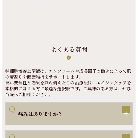
よくある質問
幹細胞培養上清液は、エクソソームや成長因子の働きによって肌
の若返りや健康維持をサポートします。
高い安全性と効果を兼ね備えたこの治療法は、エイジングケアを
本格的に考える方に最適な選択肢です。ご興味のある方は、ぜひ
当院へご相談ください。
痛みはありますか？