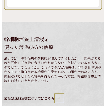
幹細胞培養上清液を
使った薄毛(AGA)治療
最近では、薄毛治療の選択肢が増えてきましたが、「効果がある
のか不安」「自分に合うのかわからない」と悩んでいる方も多い
のではないでしょうか。これまでのAGA治療は、発毛を促す薬や
ホルモンに働きかける治療が主流でした。内服が合わない方や、
内服だけでは十分な結果を得られなかった方に、幹細胞培養上清
液をお試しいただきたいです。
薄毛(AGA)治療についてはこちら