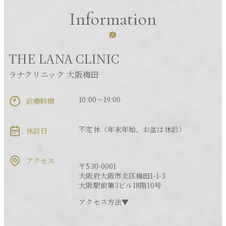
Information
THE LANA CLINIC
ラナクリニック 大阪梅田
10:00～19:00
診療時間
不定休（年末年始、お盆は休診）
休診日
アクセス
〒530-0001
大阪府大阪市北区梅田1-1-3
大阪駅前第3ビル18階10号
アクセス方法▼