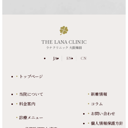
THE LANA CLINIC
ラナクリニック 大阪梅田
JA
EN
CN
トップページ
当院について
新着情報
料金案内
コラム
お問い合わせ
診療メニュー
個人情報保護方針