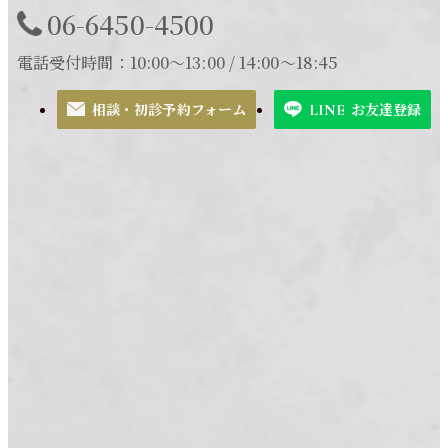
06-6450-4500
電話受付時間：10:00～13:00 / 14:00～18:45
相談・初診予約フォーム
お友達登録
LINE