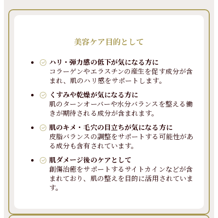
美容ケア目的として
ハリ・弾力感の低下が気になる方に
コラーゲンやエラスチンの産生を促す成分が含
まれ、肌のハリ感をサポートします。
くすみや乾燥が気になる方に
肌のターンオーバーや水分バランスを整える働
きが期待される成分が含まれます。
肌のキメ・毛穴の目立ちが気になる方に
皮脂バランスの調整をサポートする可能性があ
る成分も含有されています。
肌ダメージ後のケアとして
創傷治癒をサポートするサイトカインなどが含
まれており、肌の整えを目的に活用されていま
す。