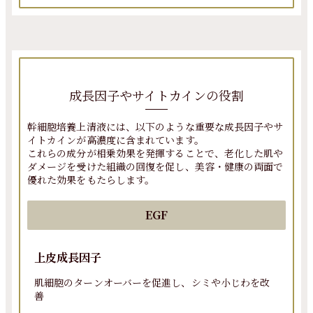
成長因子やサイトカインの役割
幹細胞培養上清液には、以下のような重要な成長因子やサ
イトカインが高濃度に含まれています。
これらの成分が相乗効果を発揮することで、老化した肌や
ダメージを受けた組織の回復を促し、美容・健康の両面で
優れた効果をもたらします。
EGF
上皮成長因子
肌細胞のターンオーバーを促進し、シミや小じわを改
善