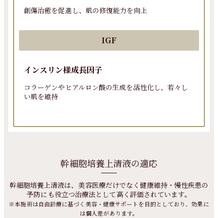
創傷治癒を促進し、肌の修復能力を向上
IGF
インスリン様成長因子
コラーゲンやヒアルロン酸の生成を活性化し、若々し
い肌を維持
幹細胞培養上清液の適応
幹細胞培養上清液は、美容医療だけでなく健康維持・慢性疾患の
予防にも役立つ治療法として高く評価されています。
※本施術は自由診療に基づく美容・健康サポートを目的としており、効果に
は個人差があります。