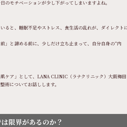
一日のモチベーションが少し下がってしまいますよね。
ていると、睡眠不足やストレス、食生活の乱れが、ダイレクト
前」と諦める前に、少しだけ立ち止まって、自分自身の“内
ケア」として、LANA CLINIC（ラナクリニック）大阪梅田
調整術についてお話しします。
では限界があるのか？