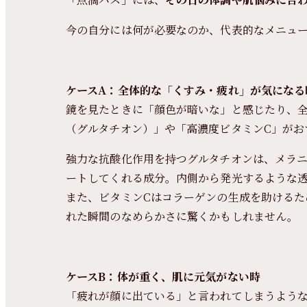
今の自分には何が必要なのか、代表的なメニュ
ケースA：全体的な「くすみ・疲れ」が気になる
鏡を見たときに「顔色が暗いな」と感じたり、
（グルタチオン）」や「高濃度ビタミンC」がお
強力な抗酸化作用を持つグルタチオンは、メラ
ートしてくれる成分。内側から発光するような
また、ビタミンCはコラーゲンの生成を助けるた
れた瞬間のなめらかさに驚くかもしれません。
ケースB：体が重く、肌に元気がない時
「疲れが顔に出ている」と言われてしまうような