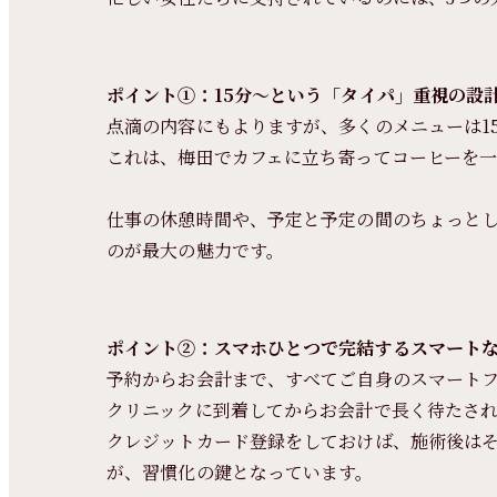
ポイント①：15分〜という「タイパ」重視の設
点滴の内容にもよりますが、多くのメニューは15
これは、梅田でカフェに立ち寄ってコーヒーを
仕事の休憩時間や、予定と予定の間のちょっと
のが最大の魅力です。
ポイント②：スマホひとつで完結するスマート
予約からお会計まで、すべてご自身のスマート
クリニックに到着してからお会計で長く待たさ
クレジットカード登録をしておけば、施術後は
が、習慣化の鍵となっています。