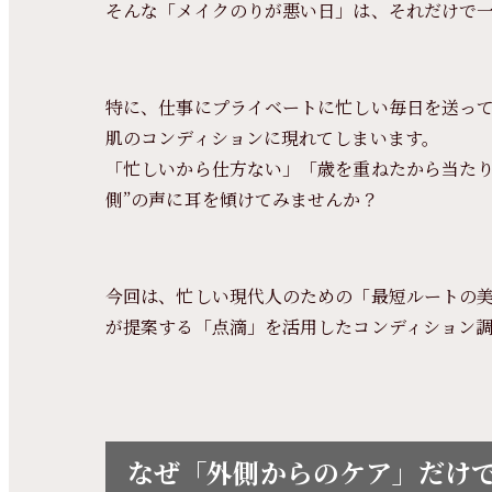
そんな「メイクのりが悪い日」は、それだけで
特に、仕事にプライベートに忙しい毎日を送っ
肌のコンディションに現れてしまいます。
「忙しいから仕方ない」「歳を重ねたから当たり
側”の声に耳を傾けてみませんか？
今回は、忙しい現代人のための「最短ルートの美肌
が提案する「点滴」を活用したコンディション
なぜ「外側からのケア」だけ