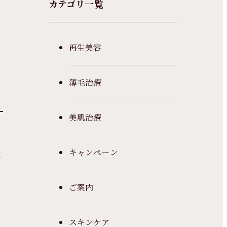
カテゴリ一覧
再生美容
薄毛治療
美肌治療
キャンペーン
？
ご案内
スキンケア