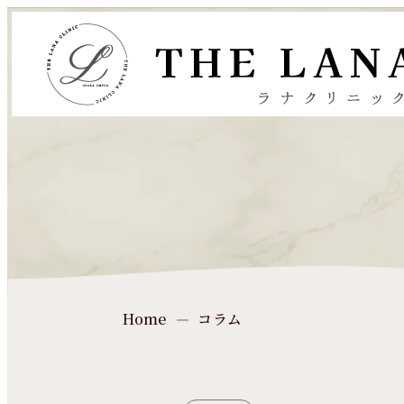
コラム
Home