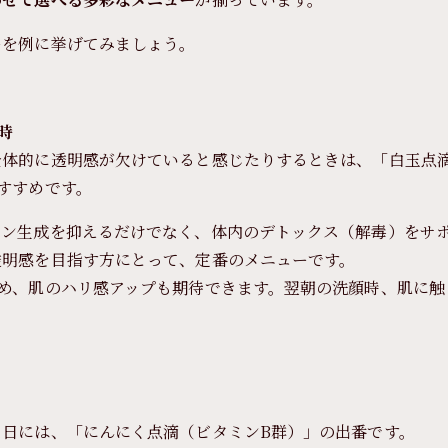
ーを例に挙げてみましょう。
時
全体的に透明感が欠けていると感じたりするときは、「白玉点
すすめです。
ニン生成を抑えるだけでなく、体内のデトックス（解毒）をサ
透明感を目指す方にとって、定番のメニューです。
め、肌のハリ感アップも期待できます。翌朝の洗顔時、肌に触
日には、「にんにく点滴（ビタミンB群）」の出番です。