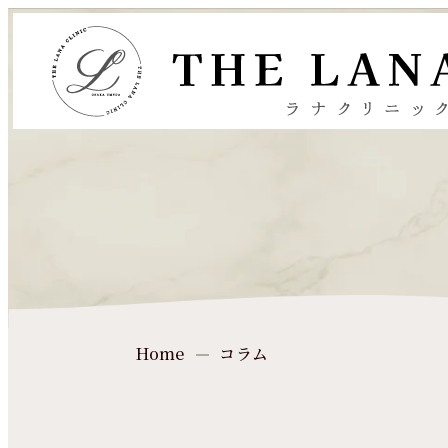
コラム
Home