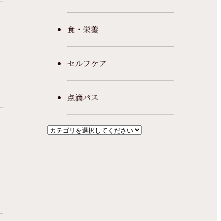
食・栄養
セルフケア
点滴パス