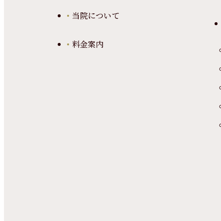
当院について
料金案内