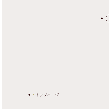
トップページ