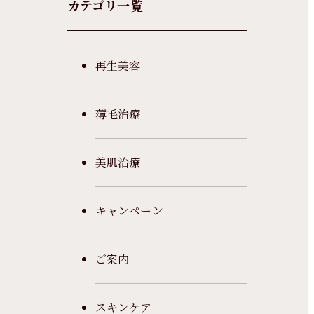
カテゴリ一覧
再生美容
薄毛治療
美肌治療
キャンペーン
ご案内
スキンケア