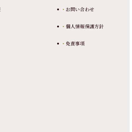
報
お問い合わせ
個人情報保護方針
免責事項