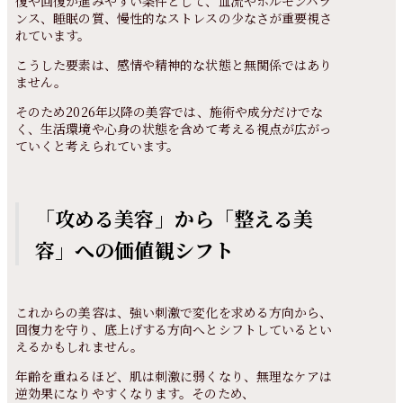
復や回復が進みやすい条件として、血流やホルモンバラ
ンス、睡眠の質、慢性的なストレスの少なさが重要視さ
れています。
こうした要素は、感情や精神的な状態と無関係ではあり
ません。
そのため2026年以降の美容では、施術や成分だけでな
く、生活環境や心身の状態を含めて考える視点が広がっ
ていくと考えられています。
「攻める美容」から「整える美
容」への価値観シフト
これからの美容は、強い刺激で変化を求める方向から、
回復力を守り、底上げする方向へとシフトしているとい
えるかもしれません。
年齢を重ねるほど、肌は刺激に弱くなり、無理なケアは
逆効果になりやすくなります。そのため、