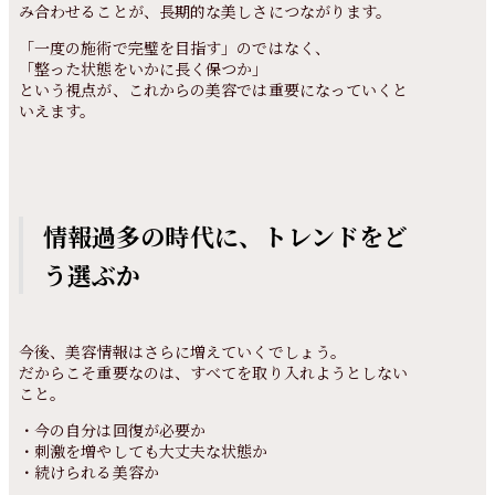
み合わせることが、長期的な美しさにつながります。
「一度の施術で完璧を目指す」のではなく、
「整った状態をいかに長く保つか」
という視点が、これからの美容では重要になっていくと
いえます。
情報過多の時代に、トレンドをど
う選ぶか
今後、美容情報はさらに増えていくでしょう。
だからこそ重要なのは、すべてを取り入れようとしない
こと。
・今の自分は回復が必要か
・刺激を増やしても大丈夫な状態か
・続けられる美容か