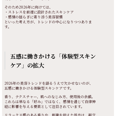
そのため2026年に向けては、
・ストレスを前提に設計されたスキンケア
・感情の揺らぎに寄り添う美容習慣
といった考え方が、トレンドの中心になりつつありま
す。
五感に働きかける「体験型スキン
ケア」の拡大
2026年の美容トレンドを語るうえで欠かせないのが、
五感に働きかける体験型スキンケアです。
香り、テクスチャー、肌へのなじみ方、使用後の余韻。
これらは単なる「好み」ではなく、感情を通じて自律神
経に影響を与える要素として注目されています。
リラックス感のある香りや、刺激を抑えた処方は、副交