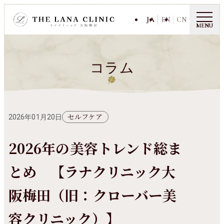
JA
EN
CN
MENU
コラム
セルフケア
2026年01月20日
2026年の美容トレンド総ま
とめ 【ラナクリニック大
阪梅田（旧：クローバー美
容クリニック）】