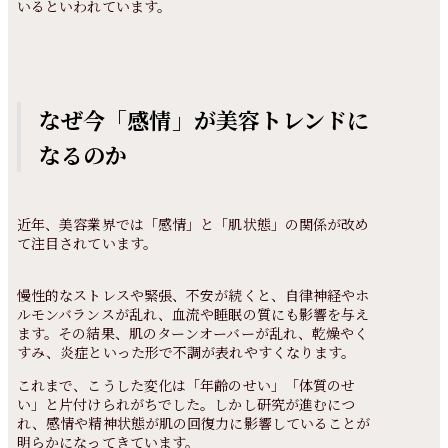
いるといわれています。
なぜ今「感情」が美容トレンドに
なるのか
近年、美容業界では「感情」と「肌状態」の関係が改め
て注目されています。
慢性的なストレスや緊張、不安が続くと、自律神経やホ
ルモンバランスが乱れ、血流や睡眠の質にも影響を与え
ます。その結果、肌のターンオーバーが乱れ、乾燥やく
すみ、炎症といった形で不調が表れやすくなります。
これまで、こうした変化は「年齢のせい」「体質のせ
い」と片付けられがちでした。しかし研究が進むにつ
れ、感情や精神状態が肌の回復力に影響していることが
明らかになってきています。