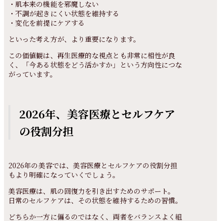
・肌本来の機能を邪魔しない
・不調が起きにくい状態を維持する
・変化を前提にケアする
といった考え方が、より重要になります。
この価値観は、再生医療的な視点とも非常に相性が良
く、「今ある状態をどう活かすか」という方向性につな
がっています。
2026年、美容医療とセルフケア
の役割分担
2026年の美容では、美容医療とセルフケアの役割分担
もより明確になっていくでしょう。
美容医療は、肌の回復力を引き出すためのサポート。
日常のセルフケアは、その状態を維持するための習慣。
どちらか一方に偏るのではなく、両者をバランスよく組