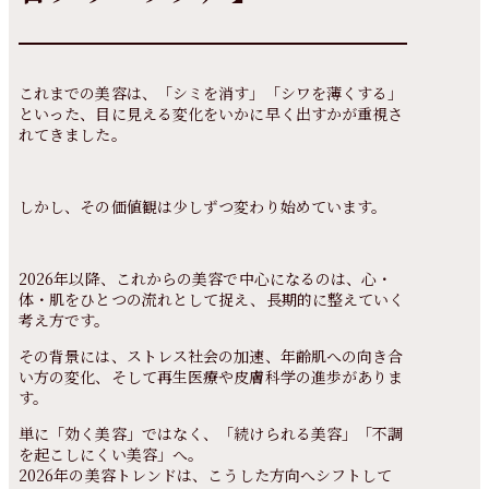
これまでの美容は、「シミを消す」「シワを薄くする」
といった、目に見える変化をいかに早く出すかが重視さ
れてきました。
しかし、その価値観は少しずつ変わり始めています。
2026年以降、これからの美容で中心になるのは、心・
体・肌をひとつの流れとして捉え、長期的に整えていく
考え方です。
その背景には、ストレス社会の加速、年齢肌への向き合
い方の変化、そして再生医療や皮膚科学の進歩がありま
す。
単に「効く美容」ではなく、「続けられる美容」「不調
を起こしにくい美容」へ。
2026年の美容トレンドは、こうした方向へシフトして