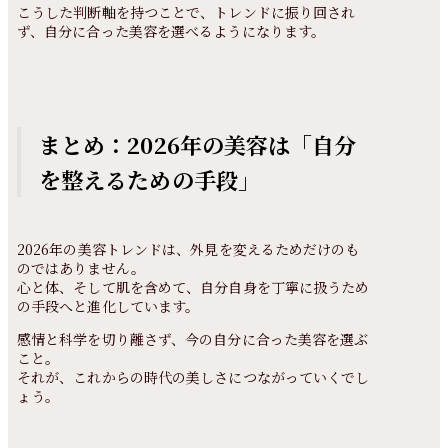
こうした判断軸を持つことで、トレンドに振り回され
ず、自分に合った美容を選べるようになります。
まとめ：2026年の美容は「自分
を整えるための手段」
2026年の美容トレンドは、外見を変えるためだけのも
のではありません。
心と体、そして肌を含めて、自分自身を丁寧に扱うため
の手段へと進化しています。
感情と科学を切り離さず、今の自分に合った美容を選ぶ
こと。
それが、これからの時代の美しさにつながっていくでし
ょう。