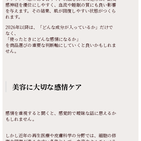
感神経を優位にしやすく、血流や睡眠の質にも良い影響
を与えます。その結果、肌が回復しやすい状態がつくら
れます。
2026年以降は、「どんな成分が入っているか」だけで
なく、
「使ったときにどんな感情になるか」
を商品選びの重要な判断軸にしていくと良いかもしれま
せん。
美容に大切な感情ケア
感情を重視すると聞くと、感覚的で曖昧な話に思えるか
もしれません。
しかし近年の再生医療や皮膚科学の分野では、細胞の修