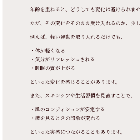
年齢を重ねると、どうしても変化は避けられま
ただ、その変化をそのまま受け入れるのか、少
例えば、軽い運動を取り入れるだけでも、
・体が軽くなる
・気分がリフレッシュされる
・睡眠の質が上がる
といった変化を感じることがあります。
また、スキンケアや生活習慣を見直すことで、
・肌のコンディションが安定する
・鏡を見るときの印象が変わる
といった実感につながることもあります。