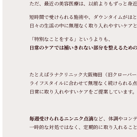
ただ、最近の美容医療は、以前よりもずっと身
短時間で受けられる施術や、ダウンタイムがほ
日々の生活の中に無理なく取り入れやすいケア
「特別なことをする」というよりも、
日常のケアでは補いきれない部分を整えるため
たとえばラナクリニック大阪梅田（旧クローバー
ライフスタイルに合わせて無理なく続けられる
日常に取り入れやすいケアをご提案しています
毎週受けられるニンニク点滴
など、体調やコン
一時的な対処ではなく、定期的に取り入れるこ