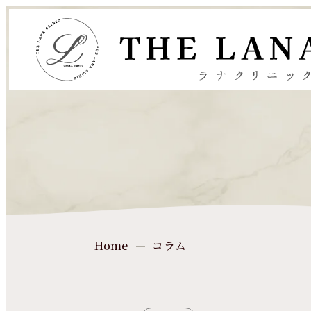
コラム
Home