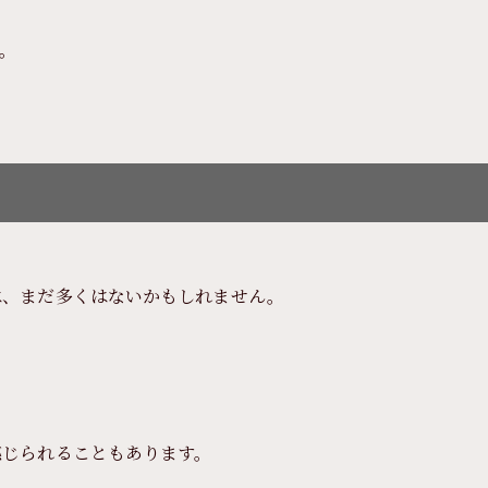
、
す。
は、まだ多くはないかもしれません。
感じられることもあります。