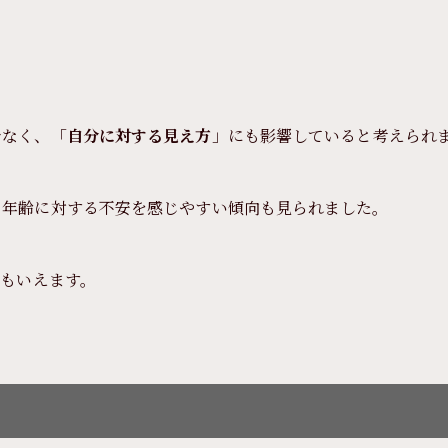
でなく、「
自分に対する見え方
」にも影響していると考えられ
、年齢に対する不安を感じやすい傾向も見られました。
ともいえます。