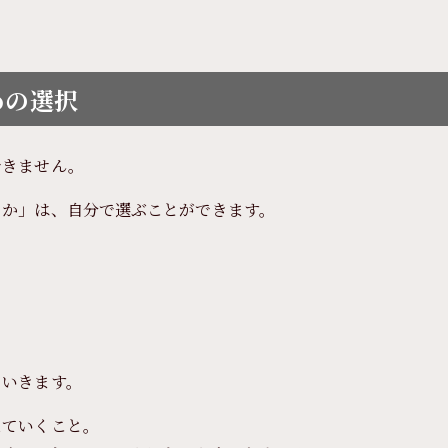
めの選択
できません。
うか」は、自分で選ぶことができます。
ていきます。
えていくこと。