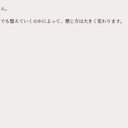
せん。
しでも整えていくのかによって、感じ方は大きく変わります。