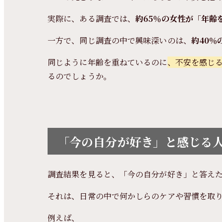
実際に、ある調査では、
約65％の女性が「年齢
一方で、同じ調査の中で興味深いのは、
約40％
同じように年齢を重ねているのに
、不安を感じ
るのでしょうか。
「今の自分が好き」と感じる
調査結果を見ると、「今の自分が好き」と答え
それは、日常の中で何かしらのケアや習慣を取
例えば、