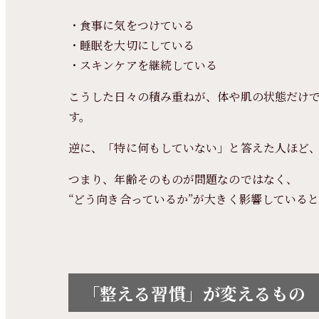
・食事に気をつけている
・睡眠を大切にしている
・スキンケアを継続している
こうした日々の積み重ねが、体や肌の状態だけ
す。
逆に、「特に何もしていない」と答えた人ほど
つまり、年齢そのものが問題なのではなく、
“どう向き合っているか”が大きく影響している
「整える習慣」が変えるもの