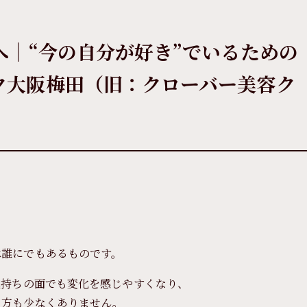
へ｜“今の自分が好き”でいるための
ク大阪梅田（旧：クローバー美容ク
は誰にでもあるものです。
気持ちの面でも変化を感じやすくなり、
く方も少なくありません。