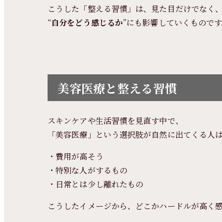
こうした「整える習慣」は、見た目だけでなく
“
自分をどう感じるか
”にも影響していくもので
美容医療と整える習慣
スキンケアや生活習慣を見直す中で、
「美容医療」という選択肢が自然に出てくる人
・費用が高そう
・特別な人がするもの
・日常とは少し離れたもの
こうしたイメージから、どこかハードルが高く