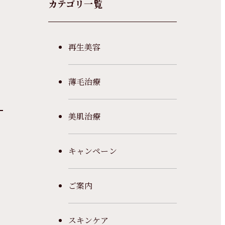
カテゴリ一覧
再生美容
薄毛治療
美肌治療
キャンペーン
ご案内
スキンケア