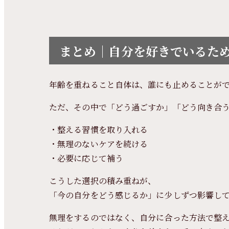
まとめ｜自分を好きでいるた
年齢を重ねること自体は、誰にも止めることが
ただ、その中で「どう過ごすか」「どう向き合
・整える習慣を取り入れる
・無理のないケアを続ける
・必要に応じて補う
こうした選択の積み重ねが、
「今の自分をどう感じるか」に少しずつ影響し
無理をするのではなく、自分に合った方法で整