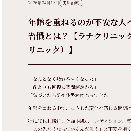
美肌治療
2026年04月17日
年齢を重ねるのが不安な人
習慣とは？【ラナクリニッ
リニック）】
「なんとなく疲れやすくなった」
「前よりも回復に時間がかかる」
「気づいたら肌や体型が変わってきた」
年齢を重ねる中で、こうした変化を感じる瞬間
特に30代以降は、体調や肌のコンディション、
「この先どうなっていくんだろう」と不安を抱