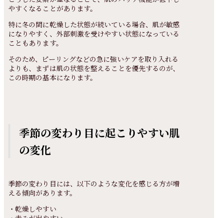
やすくなることがあります。
特に冬の間に乾燥した状態が続いている場合、肌が敏感
になりやすく、外部刺激を受けやすい状態になっている
こともあります。
そのため、ピーリングなどの急に強いケアを取り入れる
よりも、まずは肌の状態を整えることを優先するのが、
この時期の基本になります。
季節の変わり目に起こりやすい肌
の変化
季節の変わり目には、以下のような変化を感じる方が増
える傾向があります。
・乾燥しやすい