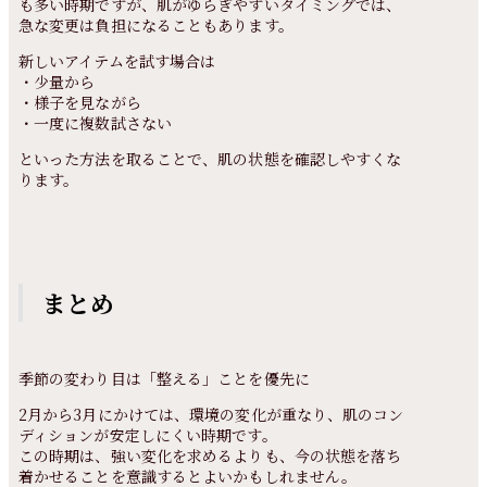
も多い時期ですが、肌がゆらぎやすいタイミングでは、
急な変更は負担になることもあります。
新しいアイテムを試す場合は
・少量から
・様子を見ながら
・一度に複数試さない
といった方法を取ることで、肌の状態を確認しやすくな
ります。
まとめ
季節の変わり目は「整える」ことを優先に
2月から3月にかけては、環境の変化が重なり、肌のコン
ディションが安定しにくい時期です。
この時期は、強い変化を求めるよりも、今の状態を落ち
着かせることを意識するとよいかもしれません。