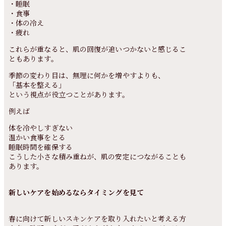
・睡眠
・食事
・体の冷え
・疲れ
これらが重なると、肌の回復が追いつかないと感じるこ
ともあります。
季節の変わり目は、無理に何かを増やすよりも、
「基本を整える」
という視点が役立つことがあります。
例えば
体を冷やしすぎない
温かい食事をとる
睡眠時間を確保する
こうした小さな積み重ねが、肌の安定につながることも
あります。
新しいケアを始めるならタイミングを見て
春に向けて新しいスキンケアを取り入れたいと考える方