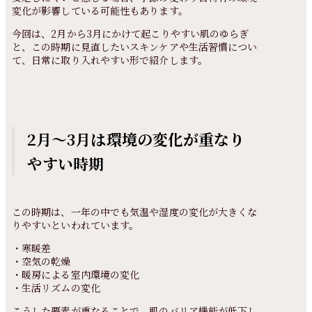
変化が影響している可能性もあります。
今回は、2月から3月にかけて起こりやすい肌のゆらぎ
と、この時期に見直したいスキンケアや生活習慣につい
て、日常に取り入れやすい形で紹介します。
2月〜3月は環境の変化が重なり
やすい時期
この時期は、一年の中でも気温や湿度の変化が大きくな
りやすいといわれています。
・寒暖差
・空気の乾燥
・暖房による室内環境の変化
・生活リズムの変化
こうした要素が重なることで、肌のバリア機能が低下し