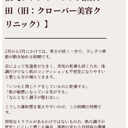
田（旧：クローバー美容ク
リニック）】
2月から3月にかけては、寒さが続く一方で、少しずつ季
節が動き始める時期です。
日によって気温差が大きく、空気の乾燥も続くため、体
調だけでなく肌のコンディションも不安定になりやすい
と感じる方が増えてきます。
「いつもと同じケアをしているのに乾燥する」
「肌が敏感になっている気がする」
「なんとなく調子が整わない」
こうした違和感を覚えやすいのが、この時期の特徴で
す。
特別なトラブルがあるわけではないものの、肌の調子が
安定しにくいと感じる場合、季節の変わり目特有の環境