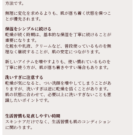
方法です。
無理に変化を求めるよりも、肌が落ち着く状態を保つこ
とが優先されます。
保湿をシンプルに続ける
乾燥が続く時期は、基本的な保湿を丁寧に続けることが
重要になります。
化粧水や乳液、クリームなど、普段使っているものを無
理なく継続することが、肌の安定につながります。
新しいアイテムを増やすよりも、使い慣れているものを
丁寧に使う方が、肌が落ち着きやすい場合もあります。
洗いすぎに注意する
乾燥が気になると、つい洗顔を増やしてしまうことがあ
りますが、洗いすぎは逆に乾燥を招くことがあります。
肌の状態に合わせて、必要以上に洗いすぎないことも意
識したいポイントです。
生活習慣も見直しやすい時期
スキンケアだけでなく、生活習慣も肌のコンディション
に関わります。