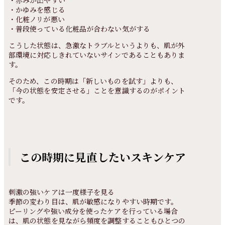
・赤みが出やすい
・かゆみを感じる
・化粧ノリが悪い
・普段使っている化粧品が合わない気がする
こうした状態は、急激なトラブルというよりも、肌が外
部環境に対応しきれていないサインであることもありま
す。
そのため、この時期は「新しいものを試す」よりも、
「今の状態を安定させる」ことを意識するのがポイント
です。
この時期に見直したいスキンケア
刺激の強いケアは一度様子を見る
季節の変わり目は、肌が敏感になりやすい時期です。
ピーリングや強い成分を使ったケアを行っている場合
は、肌の状態を見ながら頻度を調整することもひとつの