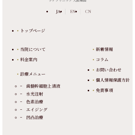
ラナクリニック 大阪梅田
JA
EN
CN
トップページ
当院について
新着情報
料金案内
コラム
お問い合わせ
診療メニュー
個人情報保護方針
歯髄幹細胞上清液
免責事項
水光注射
色素治療
エイジング
凹凸治療