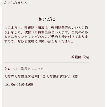
かもしれません。
さいごに
このように、幹細胞上清液は「幹細胞美容のいいとこ取
り」をした、次世代の再生美容といえます。ご興味のあ
る方はカウンセリングのみのご予約も受け付けておりま
すので、ぜひお気軽にお問い合わせください。
看護師 松尾
クローバー美容クリニック
大阪府大阪市北区梅田1-1-3 大阪駅前第3ビル18階
TEL
06-6450-4500