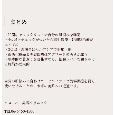
まとめ
・10個のチェックリストで自分の肌悩みを確認
・4つ以上チェックがついたら再生医療・幹細胞治療が
おすすめ
・3つ以下の場合はセルフケアで対応可能
・市販化粧品と美容医療はアプローチの深さが違う
・根本的な若返りを目指すなら、細胞レベルで働きかけ
る施術が効果的
自分の肌悩みに合わせて、セルフケアと美容医療を賢く
使い分けることが、未来の美肌への近道です。
クローバー美容クリニック
TEL06-6450-4500