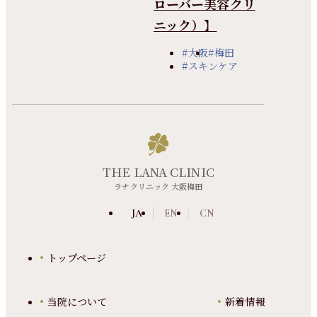
ローバー美容クリ
ニック）】
#大阪
#梅田
#スキンケア
THE LANA CLINIC
ラナクリニック 大阪梅田
JA
EN
CN
トップページ
当院について
新着情報