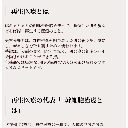
再生医療とは
体のもともとの組織や細胞を使って、損傷した肌や髪な
どを修復・再生する医療のこと。
美容分野では、加齢や紫外線で衰えた肌の細胞を元気に
し、若々しさを取り戻すために使われます。
特徴は、表面の見た目だけでなく、肌の奥の細胞レベル
で働きかけることができる点。
化粧品では届かない肌の深層まで成分を届けられるのが
大きなメリットです。
再生医療の代表「 幹細胞治療と
は」
幹細胞治療は、再生医療の一種で、人体のさまざまな