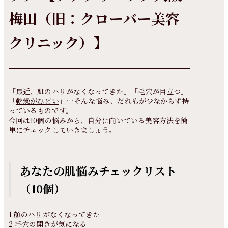
梅田（旧：クローバー美容
クリニック）】
「
最近、肌のハリがなくなってきた
」「
毛穴が目立つ
」
「
乾燥がひどい
」…そんな悩み、だれもが少なからず持
っているものです。
今回は10個の悩みから、自分に向いている美容方法を簡
単にチェックしていきましょう。
あなたの肌悩みチェックリスト
（10個）
1.顔のハリがなくなってきた
2.毛穴の開きが気になる